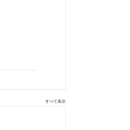
すべて表示