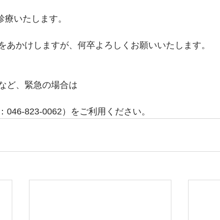
常診療いたします。
をあかけしますが、何卒よろしくお願いいたします。
など、緊急の場合は
46-823-0062）をご利用ください。