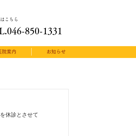
はこちら
L.046-850-1331
医院案内
お知らせ
期間を休診とさせて