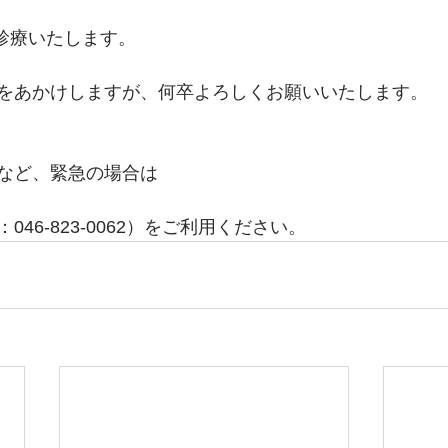
常診療いたします。
をあかけしますが、何卒よろしくお願いいたします。
など、緊急の場合は
46-823-0062）をご利用ください。