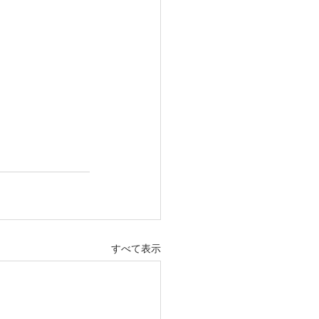
すべて表示