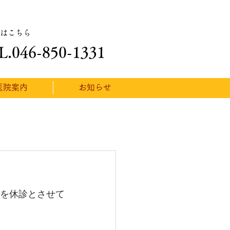
はこちら
L.046-850-1331
医院案内
お知らせ
期間を休診とさせて